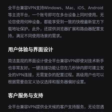
全平台兼容VPN支持Windows、Mac、iOS、Android
等主流平台，一个账号即可在多台设备上同时使用。无
论您使用何种设备，都能享受到一致的快橙最新官方下
载地址保护。此外，还提供浏览器扩展和路由器配置支
持，满足不同使用场景的需求。
用户体验与界面设计
简洁直观的界面设计使全平台兼容VPN即使对技术新手
也非常友好。一键连接功能让您在几秒钟内即可建立安
全的VPN连接，无需复杂的配置过程。高级用户也可以
根据需要自定义协议选择和服务器偏好设置。
客户服务与支持
全平台兼容VPN提供全天候的客户支持服务，无论您遇