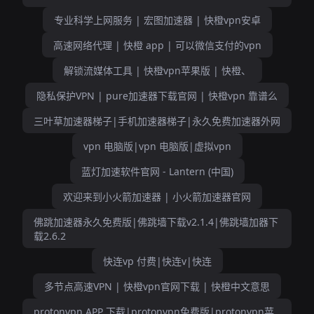
专业科学上网服务 | 宏图加速器 | 快橙vpn安卓
高速网络代理 | 快橙 app | 可以微信支付的vpn
解锁流媒体工具 | 快橙vpn苹果版 | 快橙、
隐私保护VPN | pure加速器下载官网 | 快橙vpn 靠谱么
三叶草加速器梯子|手机加速器梯子|永久免费加速器外网
vpn 电脑版|vpn 电脑版|虚拟vpn
蓝灯加速软件官网 - Lantern (中国)
欢迎来到小火箭加速器 | 小火箭加速器官网
佛跳加速器永久免费版|佛跳墙下载v2.1.4|佛跳墙加器下
载2.6.2
快连vp 付费|快连v|快连
多节点高速VPN | 快橙vpn官网下载 | 快橙中文意思
protonvpn APP 下载|protonvpn免费版|protonvpn苹