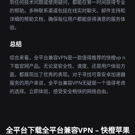
到任何技术问题或使用疑问，都能在第一时间获得专业
的帮助。多种联系渠道包括在线实时聊天、邮件支持和
详细的帮助文档，确保每位用户都能获得满意的服务体
验。
总结
综合来看，全平台兼容VPN是一款值得推荐的快橙vp n
下载官网产品。无论是安全性、速度、还是用户体验方
面，都展现出了优秀的表现。对于寻找可靠安卓加速器
服务的用户来说，全平台兼容VPN无疑是一个值得考虑
的选择。立即体验，感受安全畅快的网络自由。
全平台下载全平台兼容VPN – 快橙苹果