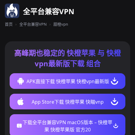
全平台兼容VPN
首页
›
全平台兼容VPN
›
甜橙vpn
高峰期也稳定的 快橙苹果 与 快橙
vpn最新版下载 组合
APK直接下载 快橙苹果 快橙vpn最新版
App Store下载 快橙苹果 快瞄vnp
下载全平台兼容VPN macOS版本 – 快橙苹
果 快橙苹果版 官方20