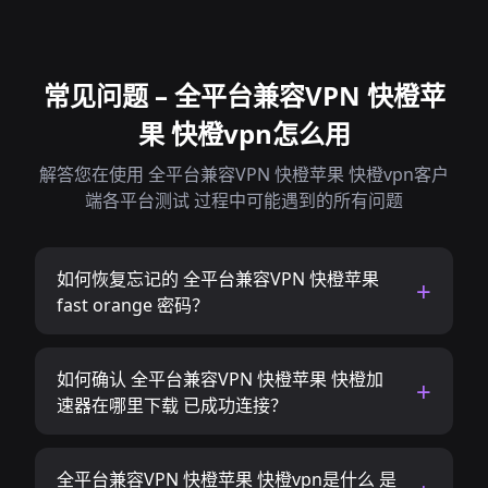
常见问题 – 全平台兼容VPN 快橙苹
果 快橙vpn怎么用
解答您在使用 全平台兼容VPN 快橙苹果 快橙vpn客户
端各平台测试 过程中可能遇到的所有问题
如何恢复忘记的 全平台兼容VPN 快橙苹果
fast orange 密码？
如何确认 全平台兼容VPN 快橙苹果 快橙加
速器在哪里下载 已成功连接？
全平台兼容VPN 快橙苹果 快橙vpn是什么 是